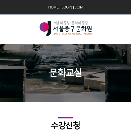
HOME
|
LOGIN
|
JOIN
문화교실
수강신청