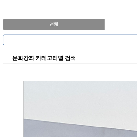
전체
문화강좌 카테고리별 검색