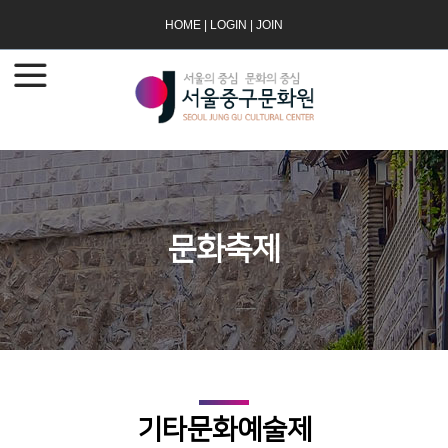
HOME
|
LOGIN
|
JOIN
문화축제
기타문화예술제