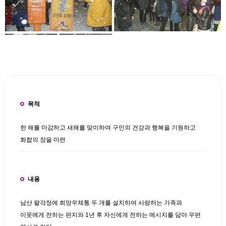
목적
한 해를 마감하고 새해를 맞이하여 구민의 건강과 행복을 기원하고
화합의 장을 마련
내용
남산 팔각정에 희망우체통 두 개를 설치하여 사랑하는 가족과
이웃에게 전하는 편지와 1년 후 자신에게 전하는 메시지를 담아 우편