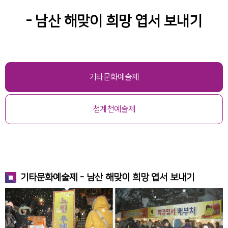
- 남산 해맞이 희망 엽서 보내기
기타문화예술제
청계천예술제
기타문화예술제 - 남산 해맞이 희망 엽서 보내기