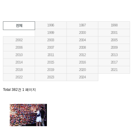
1996
1997
1998
전체
1999
2000
2001
2002
2003
2004
2005
2006
2007
2008
2009
2010
2011
2012
2013
2014
2015
2016
2017
2018
2019
2020
2021
2022
2023
2024
Total 382건
1 페이지