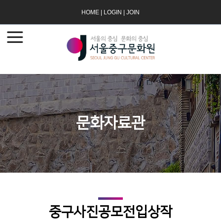
HOME
|
LOGIN
|
JOIN
문화자료관
중구사진공모전입상작