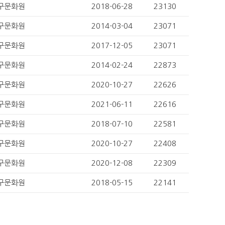
구문화원
2018-06-28
23130
구문화원
2014-03-04
23071
구문화원
2017-12-05
23071
구문화원
2014-02-24
22873
구문화원
2020-10-27
22626
구문화원
2021-06-11
22616
구문화원
2018-07-10
22581
구문화원
2020-10-27
22408
구문화원
2020-12-08
22309
구문화원
2018-05-15
22141