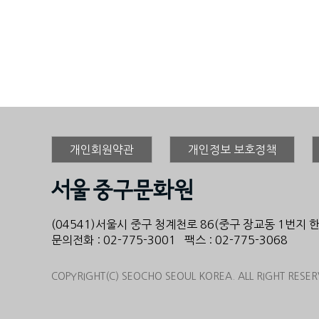
개인회원약관
개인정보 보호정책
(04541)서울시 중구 청계천로 86(중구 장교동 1번지 
문의전화 : 02-775-3001 팩스 : 02-775-3068
COPYRIGHT(C) SEOCHO SEOUL KOREA. ALL RIGHT RESER