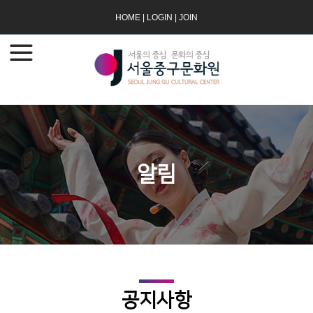
HOME
|
LOGIN
|
JOIN
알림
공지사항