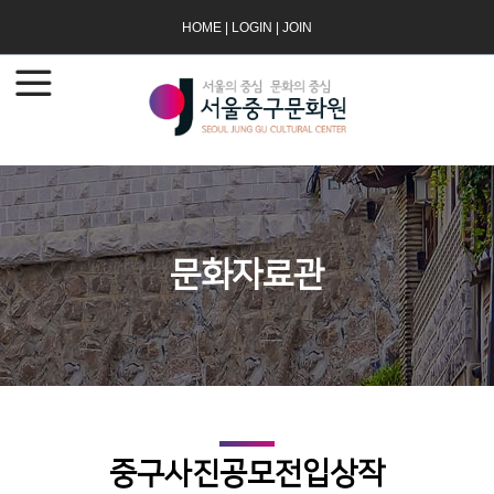
HOME
|
LOGIN
|
JOIN
문화자료관
중구사진공모전입상작