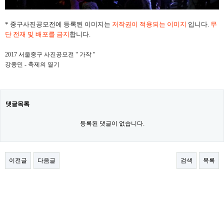
* 중구사진공모전에 등록된 이미지는
저작권이 적용되는 이미지
입니다.
무
단 전재 및 배포를 금지
합니다.
2017 서울중구 사진공모전 " 가작 "
강종민 - 축제의 열기
댓글목록
등록된 댓글이 없습니다.
이전글
다음글
검색
목록