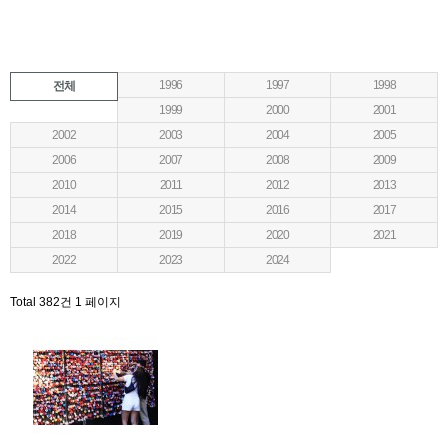
1996
1997
1998
전체
1999
2000
2001
2002
2003
2004
2005
2006
2007
2008
2009
2010
2011
2012
2013
2014
2015
2016
2017
2018
2019
2020
2021
2022
2023
2024
Total 382건
1 페이지