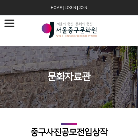
HOME
|
LOGIN
|
JOIN
문화자료관
중구사진공모전입상작